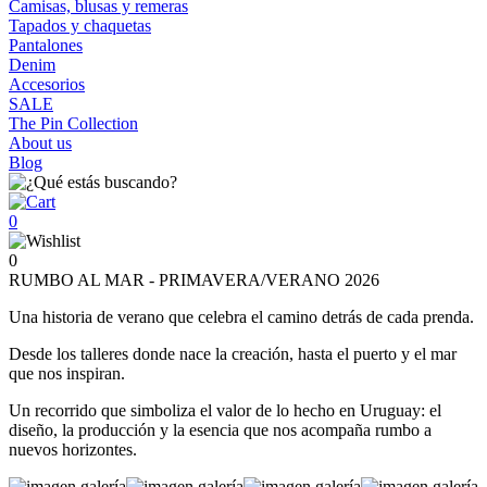
Camisas, blusas y remeras
Tapados y chaquetas
Pantalones
Denim
Accesorios
SALE
The Pin Collection
About us
Blog
0
0
RUMBO AL MAR - PRIMAVERA/VERANO 2026
Una historia de verano que celebra el camino detrás de cada prenda.
Desde los talleres donde nace la creación, hasta el puerto y el mar
que nos inspiran.
Un recorrido que simboliza el valor de lo hecho en Uruguay: el
diseño, la producción y la esencia que nos acompaña rumbo a
nuevos horizontes.