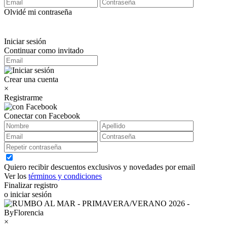
Olvidé mi contraseña
Iniciar sesión
Continuar como invitado
Crear una cuenta
×
Registrarme
Conectar con Facebook
Quiero recibir descuentos exclusivos y novedades por email
Ver los
términos y condiciones
Finalizar registro
o iniciar sesión
×