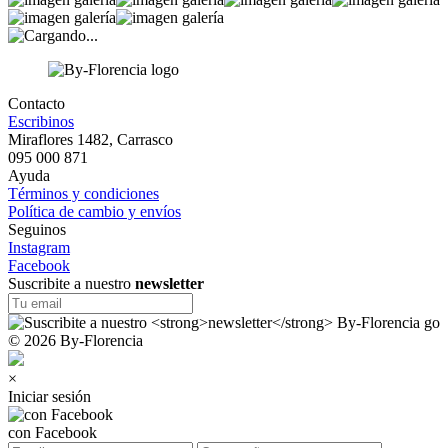
Contacto
Escribinos
Miraflores 1482, Carrasco
095 000 871
Ayuda
Términos y condiciones
Política de cambio y envíos
Seguinos
Instagram
Facebook
Suscribite a nuestro
newsletter
© 2026 By-Florencia
×
Iniciar sesión
con Facebook