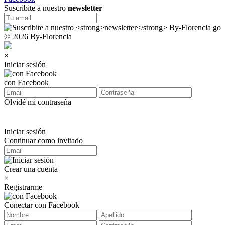
Suscribite a nuestro
newsletter
© 2026 By-Florencia
×
Iniciar sesión
con Facebook
Olvidé mi contraseña
Iniciar sesión
Continuar como invitado
Crear una cuenta
×
Registrarme
Conectar con Facebook