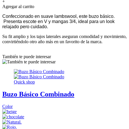
+
Agregar al carrito
Confeccionado en suave lambswool, este buzo básico.
Presenta escote en V y mangas 3/4, ideal para un look
relajado pero cuidado.
Su fit amplio y los tajos laterales aseguran comodidad y movimiento,
convirtiéndolo otro año más en un favorito de la marca.
También te puede interesar
Quick shop
Buzo Básico Combinado
Color