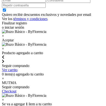
Quiero recibir descuentos exclusivos y novedades por email
Ver los
términos y condiciones
Finalizar registro
o iniciar sesión
×
Aceptar
×
Producto agregado a carrito
Seguir comprando
Ver carrito
0
item(s) agregado tu carrito
×
MUTMA
Seguir comprando
Checkout
×
Se va a agregar
1
ítem a tu carrito