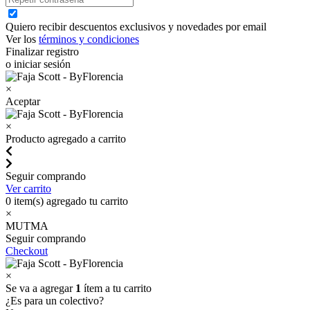
Quiero recibir descuentos exclusivos y novedades por email
Ver los
términos y condiciones
Finalizar registro
o iniciar sesión
×
Aceptar
×
Producto agregado a carrito
Seguir comprando
Ver carrito
0
item(s) agregado tu carrito
×
MUTMA
Seguir comprando
Checkout
×
Se va a agregar
1
ítem a tu carrito
¿Es para un colectivo?