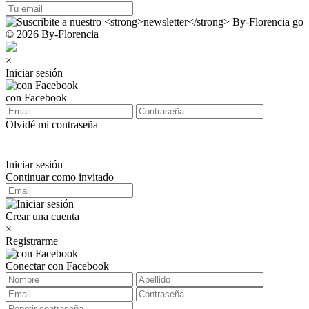
© 2026 By-Florencia
×
Iniciar sesión
con Facebook
Olvidé mi contraseña
Iniciar sesión
Continuar como invitado
Crear una cuenta
×
Registrarme
Conectar con Facebook