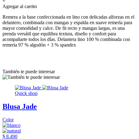
+
Agregar al carrito
Remera a la base confeccionada en lino con delicadas alforzas en el
delantero, combinada con mangas y espalda en suave remería para
mayor comodidad y calce. De fit recto y mangas largas, es una
prenda versátil que equilibra textura, diseño y confort para
acompañarte todos los días. Delantera lino 100 % combinada con
remeria 97 % algodón + 3 % spandex
También te puede interesar
Quick shop
Blusa Jade
Color
$ 8.490