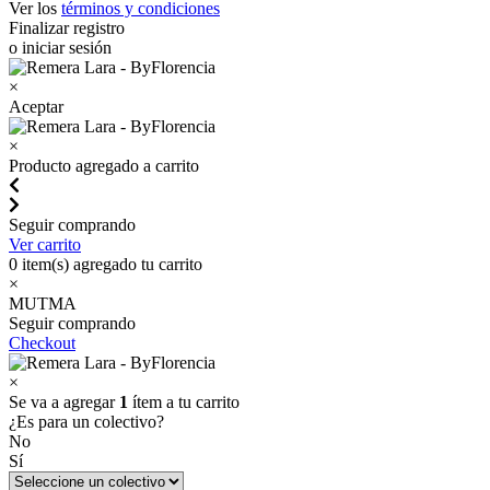
Ver los
términos y condiciones
Finalizar registro
o iniciar sesión
×
Aceptar
×
Producto agregado a carrito
Seguir comprando
Ver carrito
0
item(s) agregado tu carrito
×
MUTMA
Seguir comprando
Checkout
×
Se va a agregar
1
ítem a tu carrito
¿Es para un colectivo?
No
Sí