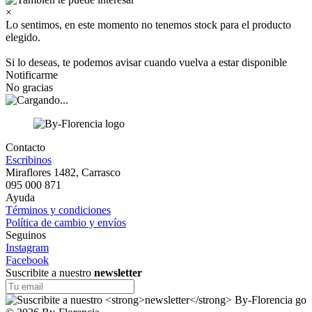
×
Lo sentimos, en este momento no tenemos stock para el producto
elegido.
Si lo deseas, te podemos avisar cuando vuelva a estar disponible
Notificarme
No gracias
Contacto
Escribinos
Miraflores 1482, Carrasco
095 000 871
Ayuda
Términos y condiciones
Política de cambio y envíos
Seguinos
Instagram
Facebook
Suscribite a nuestro
newsletter