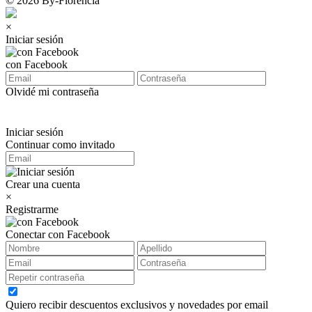
© 2026 By-Florencia
×
Iniciar sesión
con Facebook
Olvidé mi contraseña
Iniciar sesión
Continuar como invitado
Crear una cuenta
×
Registrarme
Conectar con Facebook
Quiero recibir descuentos exclusivos y novedades por email