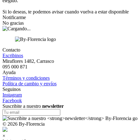
elegido.
Si lo deseas, te podemos avisar cuando vuelva a estar disponible
Notificarme
No gracias
Contacto
Escribinos
Miraflores 1482, Carrasco
095 000 871
Ayuda
Términos y condiciones
Política de cambio y envíos
Seguinos
Instagram
Facebook
Suscribite a nuestro
newsletter
© 2026 By-Florencia
×