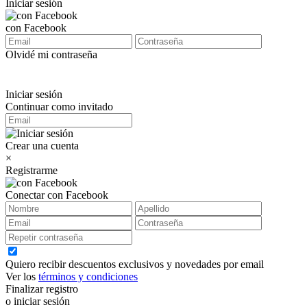
Iniciar sesión
con Facebook
Olvidé mi contraseña
Iniciar sesión
Continuar como invitado
Crear una cuenta
×
Registrarme
Conectar con Facebook
Quiero recibir descuentos exclusivos y novedades por email
Ver los
términos y condiciones
Finalizar registro
o iniciar sesión