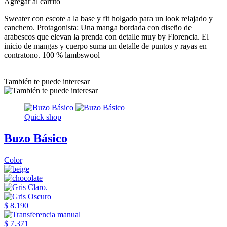
Agregar al carrito
Sweater con escote a la base y fit holgado para un look relajado y
canchero. Protagonista: Una manga bordada con diseño de
arabescos que elevan la prenda con detalle muy by Florencia. El
inicio de mangas y cuerpo suma un detalle de puntos y rayas en
contratono. 100 % lambswool
También te puede interesar
Quick shop
Buzo Básico
Color
$ 8.190
$ 7.371