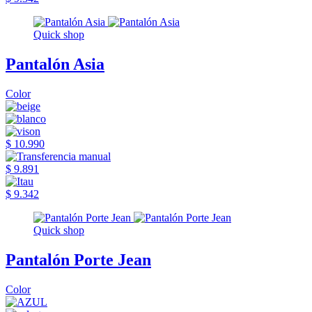
Quick shop
Pantalón Asia
Color
$ 10.990
$ 9.891
$ 9.342
Quick shop
Pantalón Porte Jean
Color