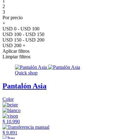
1
2
3
Por precio
+
USD 0 - USD 100
USD 100 - USD 150
USD 150 - USD 200
USD 200 +
Aplicar filtros
Limpiar filtros
Quick shop
Pantalón Asia
Color
$ 10.990
$ 9.891