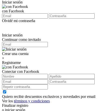
Iniciar sesión
con Facebook
Olvidé mi contraseña
Iniciar sesión
Continuar como invitado
Crear una cuenta
×
Registrarme
Conectar con Facebook
Quiero recibir descuentos exclusivos y novedades por email
Ver los
términos y condiciones
Finalizar registro
o iniciar sesión