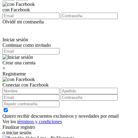
con Facebook
Olvidé mi contraseña
Iniciar sesión
Continuar como invitado
Crear una cuenta
×
Registrarme
Conectar con Facebook
Quiero recibir descuentos exclusivos y novedades por email
Ver los
términos y condiciones
Finalizar registro
o iniciar sesión