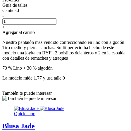
Guía de talles
Cantidad
-
+
Agregar al carrito
Nuestro pantalón más vendido confeccionado en lino con algodón .
Tiro medio y piernas anchas. Su fit perfecto ha hecho de este
modelo una joyita en BYF . 2 bolsillos delanteros y 2 en la espalda
con detalles de remaches y atraques
70 % Lino + 30 % algodón
La modelo mide 1.77 y usa talle 0
También te puede interesar
Quick shop
Blusa Jade