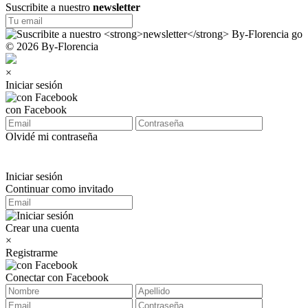
Suscribite a nuestro
newsletter
© 2026 By-Florencia
×
Iniciar sesión
con Facebook
Olvidé mi contraseña
Iniciar sesión
Continuar como invitado
Crear una cuenta
×
Registrarme
Conectar con Facebook