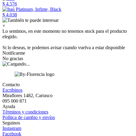
$ 4.576
$ 4.038
×
Lo sentimos, en este momento no tenemos stock para el producto
elegido.
Si lo deseas, te podemos avisar cuando vuelva a estar disponible
Notificarme
No gracias
Contacto
Escribinos
Miraflores 1482, Carrasco
095 000 871
Ayuda
Términos y condiciones
Política de cambio y envíos
Seguinos
Instagram
Facebook