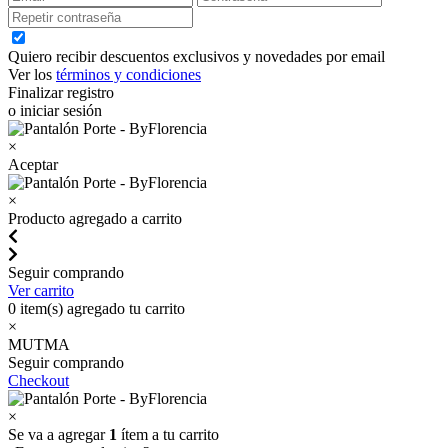
Quiero recibir descuentos exclusivos y novedades por email
Ver los
términos y condiciones
Finalizar registro
o iniciar sesión
×
Aceptar
×
Producto agregado a carrito
Seguir comprando
Ver carrito
0
item(s) agregado tu carrito
×
MUTMA
Seguir comprando
Checkout
×
Se va a agregar
1
ítem a tu carrito