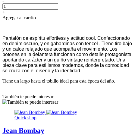
-
+
Agregar al carrito
Pantalón de espíritu effortless y actitud cool. Confeccionado
en denim oscuro, y en gabardinas con tencel . Tiene tiro bajo
y un calce relajado que acompaña el movimiento. Los
botones en la delantera funcionan como detalle protagonista,
aportando carácter y un guiño vintage reinterpretado. Una
pieza clave para estilismos modernos, donde la comodidad
se cruza con el diseño y la identidad.
Tiene un largo hasta el tobillo ideal para esta época del año.
También te puede interesar
Quick shop
Jean Bombay