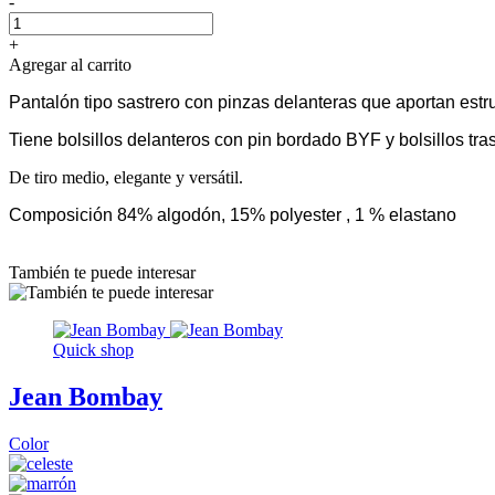
-
+
Agregar al carrito
Pantalón tipo sastrero con pinzas delanteras que aportan estr
Tiene bolsillos delanteros con pin bordado BYF y bolsillos tras
De tiro medio, elegante y versátil.
Composición 84% algodón, 15% polyester , 1 % elastano
También te puede interesar
Quick shop
Jean Bombay
Color