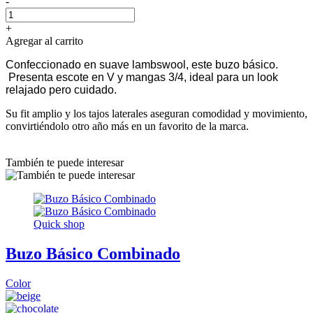
-
+
Agregar al carrito
Confeccionado en suave lambswool, este buzo básico.
Presenta escote en V y mangas 3/4, ideal para un look
relajado pero cuidado.
Su fit amplio y los tajos laterales aseguran comodidad y movimiento,
convirtiéndolo otro año más en un favorito de la marca.
También te puede interesar
Quick shop
Buzo Básico Combinado
Color