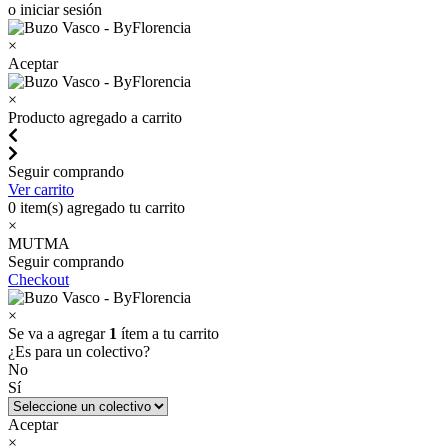
o iniciar sesión
×
Aceptar
×
Producto agregado a carrito
Seguir comprando
Ver carrito
0
item(s) agregado tu carrito
×
MUTMA
Seguir comprando
Checkout
×
Se va a agregar
1
ítem a tu carrito
¿Es para un colectivo?
No
Sí
Aceptar
×