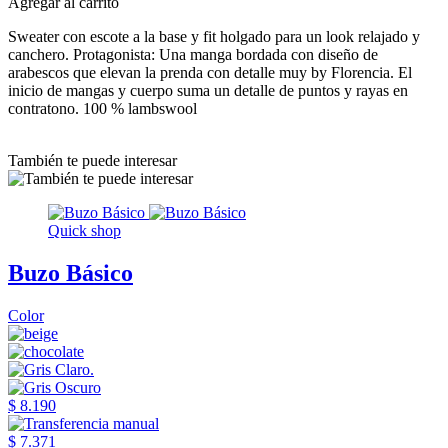
Agregar al carrito
Sweater con escote a la base y fit holgado para un look relajado y
canchero. Protagonista: Una manga bordada con diseño de
arabescos que elevan la prenda con detalle muy by Florencia. El
inicio de mangas y cuerpo suma un detalle de puntos y rayas en
contratono. 100 % lambswool
También te puede interesar
Quick shop
Buzo Básico
Color
$ 8.190
$ 7.371