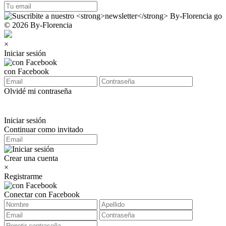
© 2026 By-Florencia
×
Iniciar sesión
con Facebook
Olvidé mi contraseña
Iniciar sesión
Continuar como invitado
Crear una cuenta
×
Registrarme
Conectar con Facebook