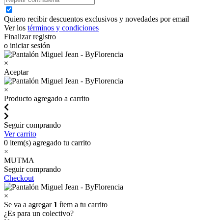
Quiero recibir descuentos exclusivos y novedades por email
Ver los
términos y condiciones
Finalizar registro
o iniciar sesión
×
Aceptar
×
Producto agregado a carrito
Seguir comprando
Ver carrito
0
item(s) agregado tu carrito
×
MUTMA
Seguir comprando
Checkout
×
Se va a agregar
1
ítem a tu carrito
¿Es para un colectivo?