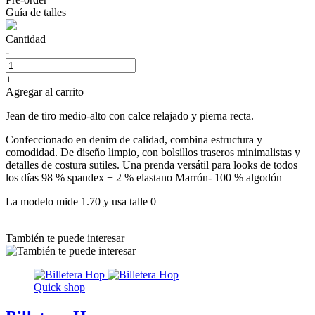
Guía de talles
Cantidad
-
+
Agregar al carrito
Jean de tiro medio-alto con calce relajado y pierna recta.
Confeccionado en denim de calidad, combina estructura y
comodidad. De diseño limpio, con bolsillos traseros minimalistas y
detalles de costura sutiles. Una prenda versátil para looks de todos
los días 98 % spandex + 2 % elastano Marrón- 100 % algodón
La modelo mide 1.70 y usa talle 0
También te puede interesar
Quick shop