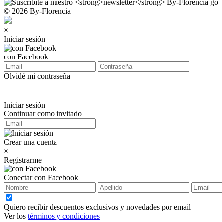
© 2026 By-Florencia
×
Iniciar sesión
con Facebook
Olvidé mi contraseña
Iniciar sesión
Continuar como invitado
Crear una cuenta
×
Registrarme
Conectar con Facebook
Quiero recibir descuentos exclusivos y novedades por email
Ver los
términos y condiciones