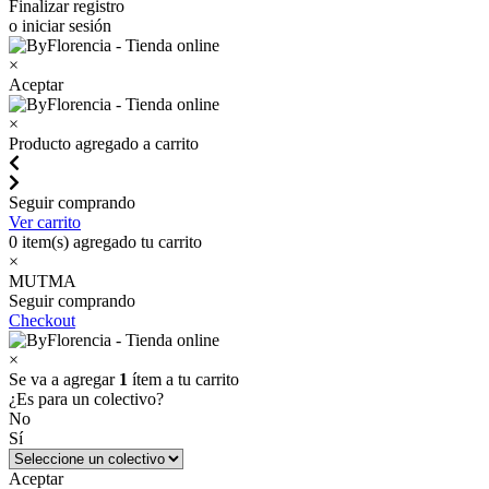
Finalizar registro
o iniciar sesión
×
Aceptar
×
Producto agregado a carrito
Seguir comprando
Ver carrito
0
item(s) agregado tu carrito
×
MUTMA
Seguir comprando
Checkout
×
Se va a agregar
1
ítem a tu carrito
¿Es para un colectivo?
No
Sí
Aceptar