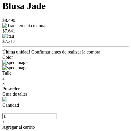
Blusa Jade
$8.490
$7.641
$7.217
Última unidad! Confirmar antes de realizar la compra
Color
Talle
2
3
Pre-order
Guía de talles
Cantidad
-
+
Agregar al carrito