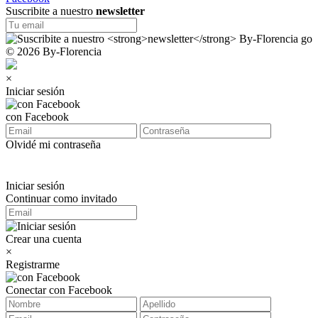
Suscribite a nuestro
newsletter
© 2026 By-Florencia
×
Iniciar sesión
con Facebook
Olvidé mi contraseña
Iniciar sesión
Continuar como invitado
Crear una cuenta
×
Registrarme
Conectar con Facebook