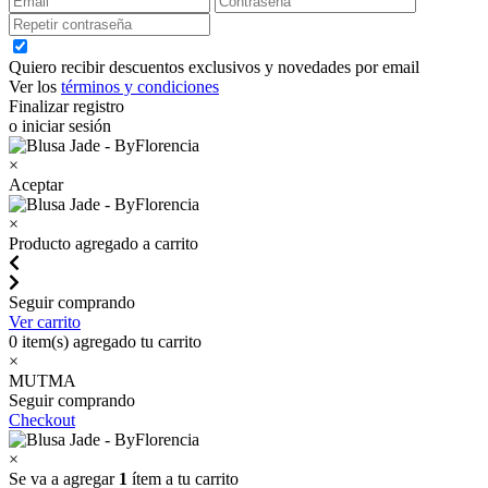
Quiero recibir descuentos exclusivos y novedades por email
Ver los
términos y condiciones
Finalizar registro
o iniciar sesión
×
Aceptar
×
Producto agregado a carrito
Seguir comprando
Ver carrito
0
item(s) agregado tu carrito
×
MUTMA
Seguir comprando
Checkout
×
Se va a agregar
1
ítem a tu carrito