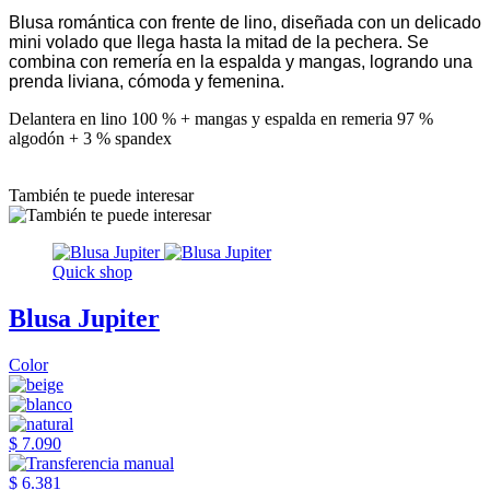
Blusa romántica con frente de lino, diseñada con un delicado
mini volado que llega hasta la mitad de la pechera. Se
combina con remería en la espalda y mangas, logrando una
prenda liviana, cómoda y femenina.
Delantera en lino 100 % + mangas y espalda en remeria 97 %
algodón + 3 % spandex
También te puede interesar
Quick shop
Blusa Jupiter
Color
$ 7.090
$ 6.381