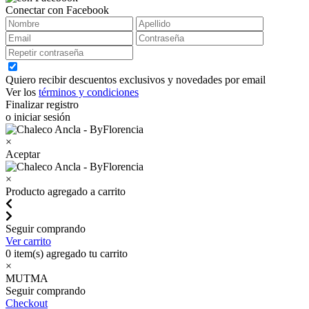
Conectar con Facebook
Quiero recibir descuentos exclusivos y novedades por email
Ver los
términos y condiciones
Finalizar registro
o iniciar sesión
×
Aceptar
×
Producto agregado a carrito
Seguir comprando
Ver carrito
0
item(s) agregado tu carrito
×
MUTMA
Seguir comprando
Checkout