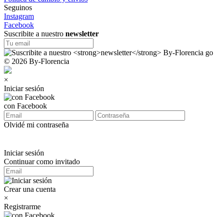
Seguinos
Instagram
Facebook
Suscribite a nuestro
newsletter
© 2026 By-Florencia
×
Iniciar sesión
con Facebook
Olvidé mi contraseña
Iniciar sesión
Continuar como invitado
Crear una cuenta
×
Registrarme