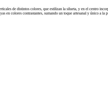
cales de distintos colores, que estilizan la silueta, y en el centro inco
yas en colores contrastantes, sumando un toque artesanal y único a la 