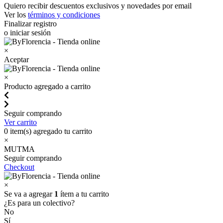
Quiero recibir descuentos exclusivos y novedades por email
Ver los
términos y condiciones
Finalizar registro
o iniciar sesión
×
Aceptar
×
Producto agregado a carrito
Seguir comprando
Ver carrito
0
item(s) agregado tu carrito
×
MUTMA
Seguir comprando
Checkout
×
Se va a agregar
1
ítem a tu carrito
¿Es para un colectivo?
No
Sí