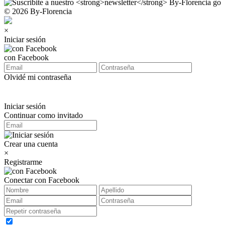
© 2026 By-Florencia
×
Iniciar sesión
con Facebook
Olvidé mi contraseña
Iniciar sesión
Continuar como invitado
Crear una cuenta
×
Registrarme
Conectar con Facebook