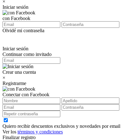
×
Iniciar sesión
con Facebook
Olvidé mi contraseña
Iniciar sesión
Continuar como invitado
Crear una cuenta
×
Registrarme
Conectar con Facebook
Quiero recibir descuentos exclusivos y novedades por email
Ver los
términos y condiciones
Finalizar registro