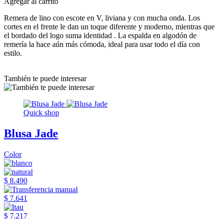
Agregar al carrito
Remera de lino con escote en V, liviana y con mucha onda. Los
cortes en el frente le dan un toque diferente y moderno, mientras que
el bordado del logo suma identidad . La espalda en algodón de
remería la hace aún más cómoda, ideal para usar todo el día con
estilo.
También te puede interesar
Quick shop
Blusa Jade
Color
$ 8.490
$ 7.641
$ 7.217