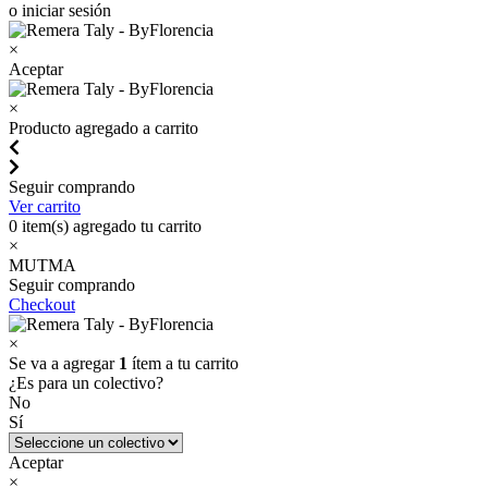
o iniciar sesión
×
Aceptar
×
Producto agregado a carrito
Seguir comprando
Ver carrito
0
item(s) agregado tu carrito
×
MUTMA
Seguir comprando
Checkout
×
Se va a agregar
1
ítem a tu carrito
¿Es para un colectivo?
No
Sí
Aceptar
×