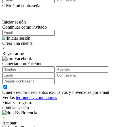
Olvidé mi contraseña
Iniciar sesión
Continuar como invitado
Crear una cuenta
×
Registrarme
Conectar con Facebook
Quiero recibir descuentos exclusivos y novedades por email
Ver los
términos y condiciones
Finalizar registro
o iniciar sesión
×
Aceptar